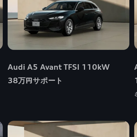
Audi A5 Avant TFSI 110kW
38万円サポート