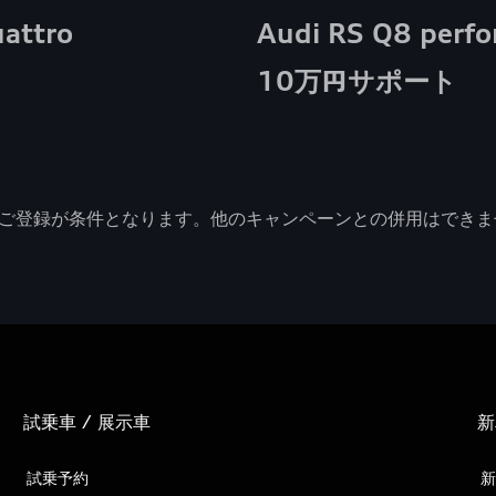
uattro
Audi RS Q8 perf
10万円サポート
のご登録が条件となります。他のキャンペーンとの併用はできま
試乗車 / 展示車
新
試乗予約
新