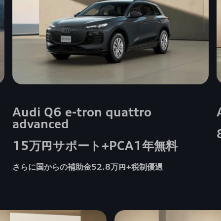
Audi Q6 e-tron quattro
advanced
15万円サポート+PCA1年無料
さらに国からの補助金52.8万円+税制優遇