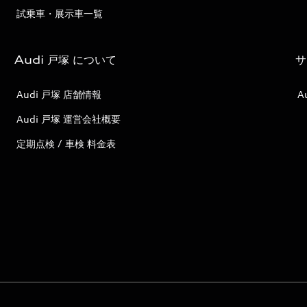
試乗車・展示車一覧
Audi 戸塚 について
サ
Audi 戸塚 店舗情報
A
Audi 戸塚 運営会社概要
定期点検 / 車検 料金表