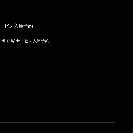
ービス入庫予約
udi 戸塚 サービス入庫予約