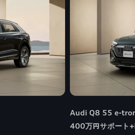
Audi Q8 55 e-tro
400万円サポート+