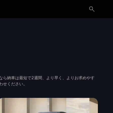
なら納車は最短で2週間、より早く、よりお求めやす
わせください。