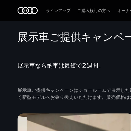
Audi
ラインアップ
ご購入検討の方へ
オーナ
展示車ご提供キャンペー
展示車なら納車は最短で2週間。
展示車ご提供キャンペーンはショールームで展示した
く新型モデルへお乗り換えいただけます。販売価格は