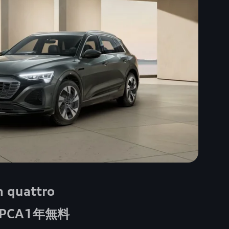
n quattro
PCA1年無料