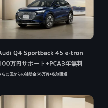
Audi Q4 Sportback 45 e-tron
100万円サポート+PCA3年無料
さらに国からの補助金66万円+税制優遇