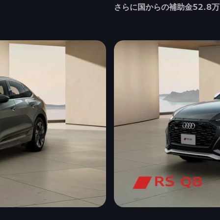
さらに国からの補助金52.8