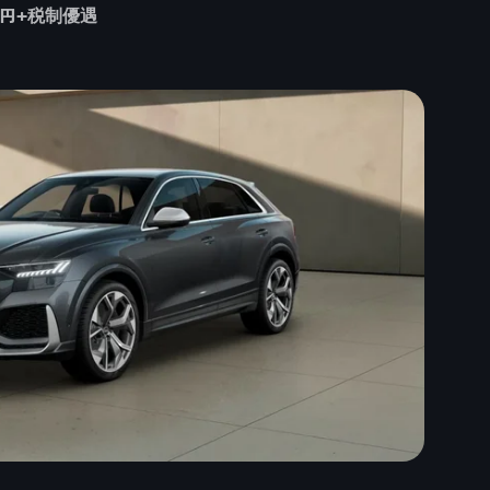
万円+税制優遇