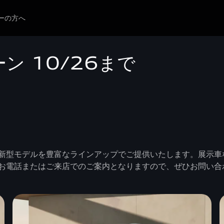
ーの方へ
ン 10/26まで
新型モデルを豊富なラインアップでご提供いたします。展示車
お電話またはご来店でのご案内となりますので、ぜひお問い合