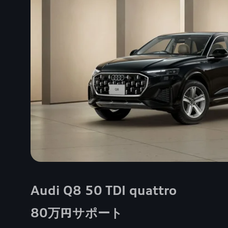
Audi Q8 50 TDI quattro
80万円サポート