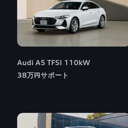
Audi A5 TFSI 110kW
38万円サポート