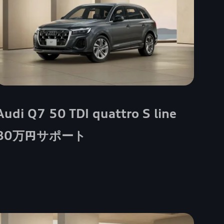
Audi Q7 50 TDI quattro S line
80万円サポート