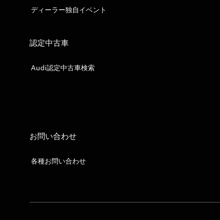
ディーラー独自イベント
認定中古車
Audi認定中古車検索
お問い合わせ
各種お問い合わせ