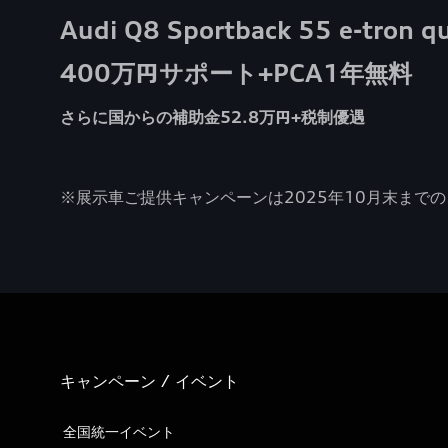
Audi Q8 Sportback 55 e-tron q
400万円サポート+PCA1年無料
さらに国からの補助金52.8万円+税制優遇
※展示車ご提供キャンペーンは2025年10月末まで
キャンペーン / イベント
全国統一イベント