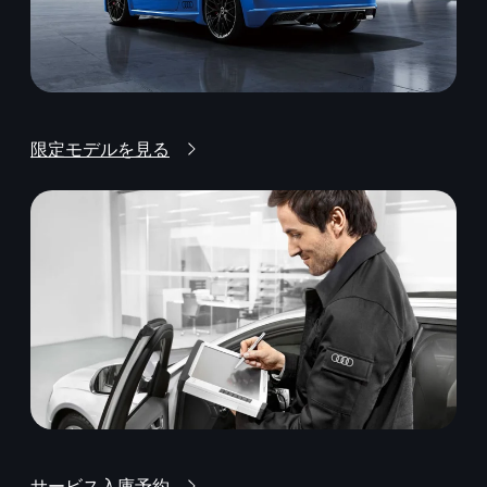
限定モデルを見る
サービス入庫予約