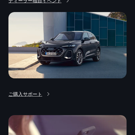
ディーラー独自イベント
ご購入サポート