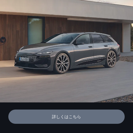
詳しくはこちら