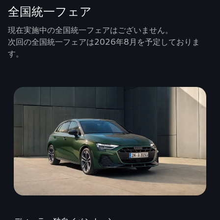
全国統一フェア
現在実施中の全国統一フェアはございません。
次回の全国統一フェアは2026年8月を予定しておりま
す。