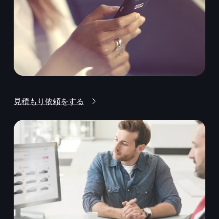
見積もり依頼をする