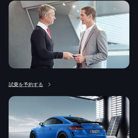
試乗を予約する