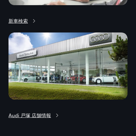
新車検索
Audi 戸塚 店舗情報